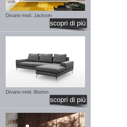
Divano mod. Jackson
scopri di più
Divano mod. Boston
scopri di più