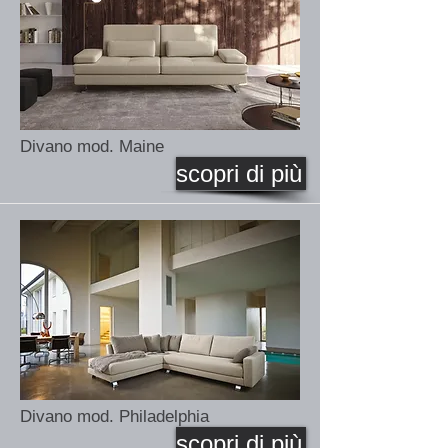
Divano mod. Maine
scopri di più
Divano mod. Philadelphia
scopri di più