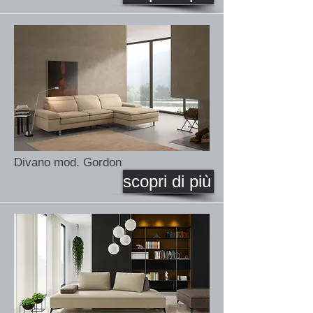
Divano mod. Gordon
scopri di più