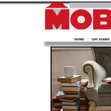
HOME
CHI SIAMO