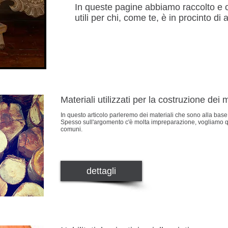
In queste pagine abbiamo raccolto e 
utili per chi, come te, è in procinto di
Materiali utilizzati per la costruzione dei
In questo articolo parleremo dei materiali che sono alla bas
Spesso sull'argomento c'è molta impreparazione, vogliamo qui
comuni.
dettagli