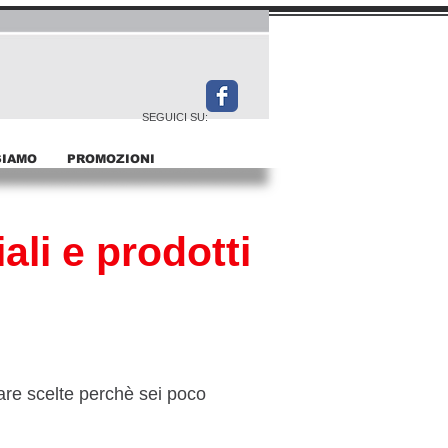
SEGUICI SU:
SIAMO
PROMOZIONI
ali e prodotti
are scelte perchè sei poco