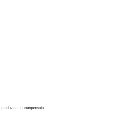
ella produzione di compensato.