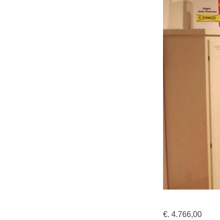
€. 4.766,00