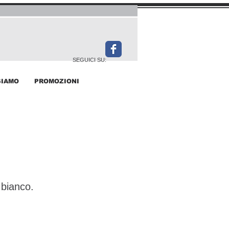
SEGUICI SU:
SIAMO
PROMOZIONI
 bianco.