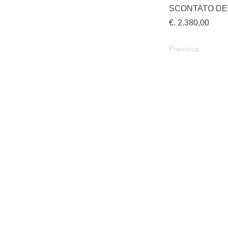
SCONTATO DE
€. 2.380,00
Previous