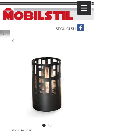
SEGUICI SU: