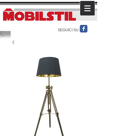
SEGUICI SU: