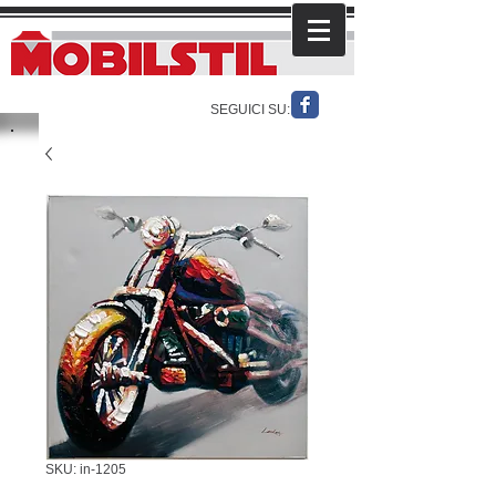
SEGUICI SU:
SKU: in-1205