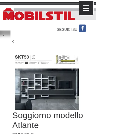
SEGUICI SU:
Soggiorno modello
Atlante